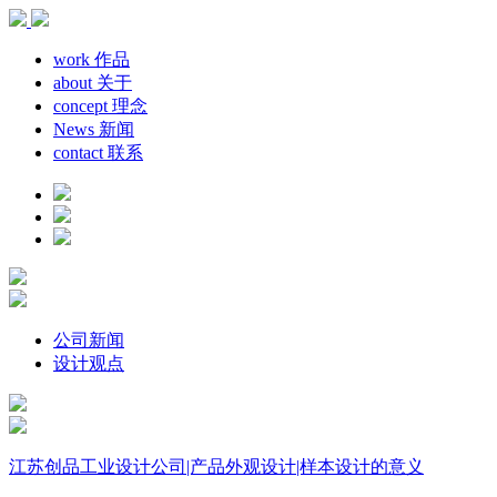
work
作品
about
关于
concept
理念
News
新闻
contact
联系
公司新闻
设计观点
江苏创品工业设计公司|产品外观设计|样本设计的意义