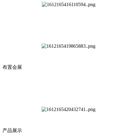
布置会展
产品展示