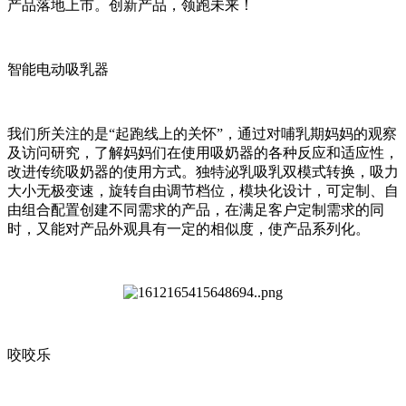
产品落地上市。创新产品，领跑未来！
智能电动吸乳器
我们所关注的是“起跑线上的关怀”，通过对哺乳期妈妈的观察
及访问研究，了解妈妈们在使用吸奶器的各种反应和适应性，
改进传统吸奶器的使用方式。独特泌乳吸乳双模式转换，吸力
大小无极变速，旋转自由调节档位，模块化设计，可定制、自
由组合配置创建不同需求的产品，在满足客户定制需求的同
时，又能对产品外观具有一定的相似度，使产品系列化。
咬咬乐