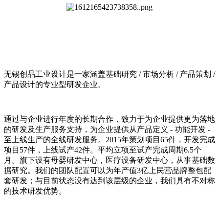
无锡创品工业设计是一家涵盖基础研究 / 市场分析 / 产品策划 /
产品设计的专业型研发企业。
通过与企业进行年度的长期合作，致力于为企业提供更为落地
的研发及生产服务支持，为企业提供从产品定义 - 功能开发 -
至上线生产的全线研发服务。2015年策划项目65件，开发完成
项目57件，上线试产42件。平均立项至试产完成周期6.5个
月。旗下设有母婴研发中心，医疗设备研发中心，从事基础数
据研究。我们的团队配置可以为年产值3亿上民营品牌整包配
套研发；与目前状态没有达到该层级的企业，我们具有不对称
的技术研发优势。