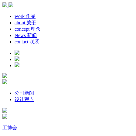
work
作品
about
关于
concept
理念
News
新闻
contact
联系
公司新闻
设计观点
工博会