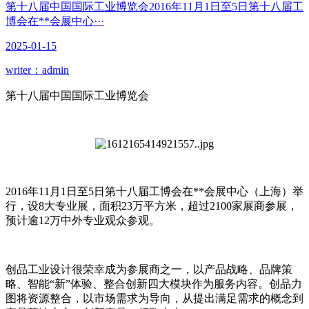
第十八届中国国际工业博览会2016年11月1日至5日第十八届工
博会在**会展中心···
2025-01-15
writer：admin
第十八届中国国际工业博览会
2016年11月1日至5日第十八届工博会在**会展中心（上海）举
行，设8大专业展，面积23万平方米，超过2100家展商参展，
预计逾12万中外专业观众参观。
创品工业设计很荣幸成为参展商之一，以产品战略、品牌策
略、智能“新”体验、整合创新四大模块作为服务内容。创品力
图将资源整合，以市场需求为导向，从提出满足需求的概念到