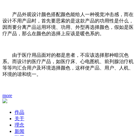
产品外观设计颜色搭配颜色能给人一种视觉冲击感，而在
设计不用产品时，首先要思索的是这款产品的功用性是什么，
因而要分离产品运用环境、功用、外型再选择颜色，假如是医
疗产品，那么在颜色的选择上应该是暖色系的。
由于医疗用品面对的都是患者，不应该选择那种暗沉色
系。而设计的医疗产品，如医疗床、心电图机、前列腺治疗机
等等均汇合用户及环境选择颜色，这样使产品、用户、人机、
环境的谐和统一。
more
作品
关于
理念
新闻