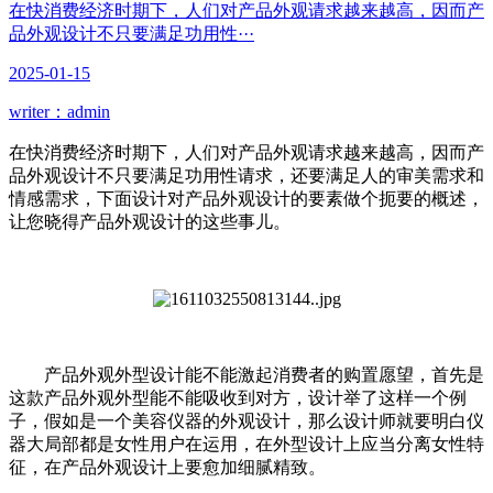
在快消费经济时期下，人们对产品外观请求越来越高，因而产
品外观设计不只要满足功用性···
2025-01-15
writer：admin
在快消费经济时期下，人们对产品外观请求越来越高，因而产
品外观设计不只要满足功用性请求，还要满足人的审美需求和
情感需求，下面设计对产品外观设计的要素做个扼要的概述，
让您晓得产品外观设计的这些事儿。
产品外观外型设计能不能激起消费者的购置愿望，首先是
这款产品外观外型能不能吸收到对方，设计举了这样一个例
子，假如是一个美容仪器的外观设计，那么设计师就要明白仪
器大局部都是女性用户在运用，在外型设计上应当分离女性特
征，在产品外观设计上要愈加细腻精致。