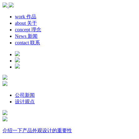
work
作品
about
关于
concept
理念
News
新闻
contact
联系
公司新闻
设计观点
介绍一下产品外观设计的重要性